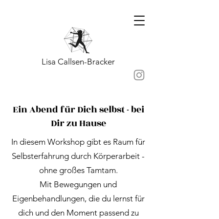
Lisa Callsen-Bracker
Ein Abend für Dich selbst - bei
Dir zu Hause
In diesem Workshop gibt es Raum für
Selbsterfahrung durch Körperarbeit -
ohne großes Tamtam.
Mit Bewegungen und
Eigenbehandlungen, die du lernst für
dich und den Moment passend zu