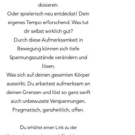
dosieren.
Oder spielerisch neu entdeckst! Dein
eigenes Tempo erforschend. Was tut
dir selbst wirklich gut?
Durch diese Aufmerksamkeit in
Bewegung können sich tiefe
Spannungszustände verändern und
lösen.
Was sich auf deinen gesamten Körper
auswirkt. Du arbeitest aufmerksam an
deinen Grenzen und löst so ganz sanft
auch unbewusste Verspannungen.
Pragmatisch, ganzheitlich, offen.
D
u erhältst einen Link zu der